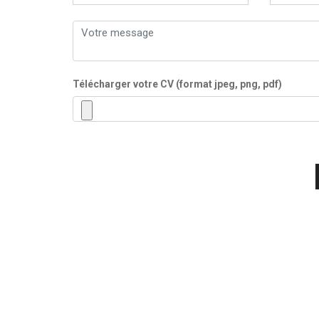
Télécharger votre CV (format jpeg, png, pdf)