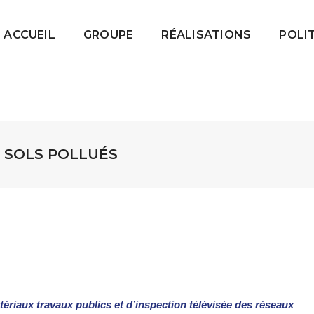
ACCUEIL
GROUPE
RÉALISATIONS
POLI
T SOLS POLLUÉS
tériaux travaux publics et d’inspection télévisée des réseaux