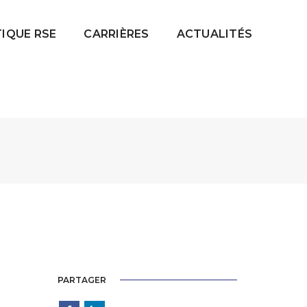
TIQUE RSE
CARRIÈRES
ACTUALITÉS
PARTAGER