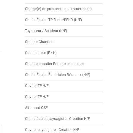
Chargé(e) de prospection commercial(e)
Chef d'Équipe TP Fonte/PEHD (H/F)
Tuyauteur / Soudeur (H/F)
Chef de Chantier
Canalisateur (F / H)
Chef de chantier Poteaux Incendies
Chef d'Équipe Électricien Réseaux (H/F)
Ouvrier TP H/F
Ouvrier TP H/F
Alternant QSE
Chef d'équipe paysagiste - Création H/F
Ouvrier paysagiste - Création H/F