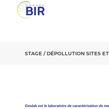
STAGE / DÉPOLLUTION SITES E
Geolab est le laboratoire de caractérisation de ma