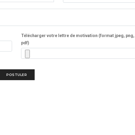
Télécharger votre lettre de motivation (format jpeg, png,
pdf)