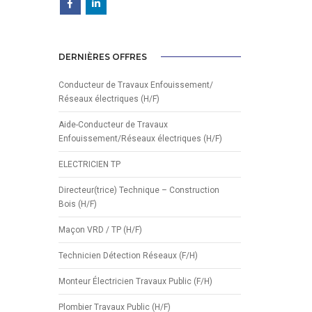
DERNIÈRES OFFRES
Conducteur de Travaux Enfouissement/
Réseaux électriques (H/F)
Aide-Conducteur de Travaux
Enfouissement/Réseaux électriques (H/F)
ELECTRICIEN TP
Directeur(trice) Technique – Construction
Bois (H/F)
Maçon VRD / TP (H/F)
Technicien Détection Réseaux (F/H)
Monteur Électricien Travaux Public (F/H)
Plombier Travaux Public (H/F)