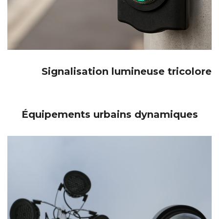
Signalisation lumineuse tricolore
Équipements urbains dynamiques