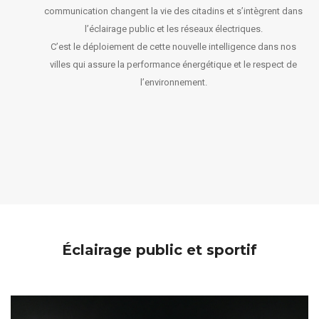
communication changent la vie des citadins et s’intègrent dans
l’éclairage public et les réseaux électriques.
C’est le déploiement de cette nouvelle intelligence dans nos
villes qui assure la performance énergétique et le respect de
l’environnement.
Éclairage public et sportif