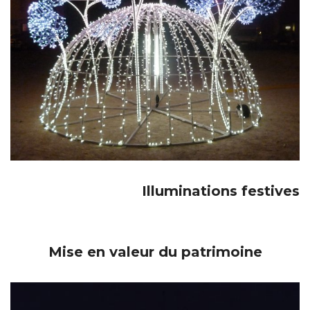
Illuminations festives
Mise en valeur du patrimoine