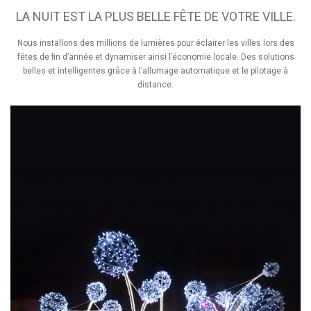
LA NUIT EST LA PLUS BELLE FÊTE DE VOTRE VILLE.
Nous installons des millions de lumières pour éclairer les villes lors des
fêtes de fin d’année et dynamiser ainsi l’économie locale. Des solutions
belles et intelligentes grâce à l’allumage automatique et le pilotage à
distance.