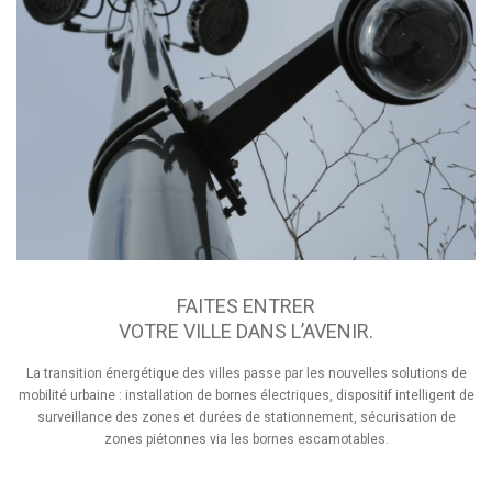
FAITES ENTRER
VOTRE VILLE DANS L’AVENIR.
La transition énergétique des villes passe par les nouvelles solutions de
mobilité urbaine : installation de bornes électriques, dispositif intelligent de
surveillance des zones et durées de stationnement, sécurisation de
zones piétonnes via les bornes escamotables.