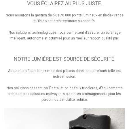
VOUS ÉCLAIREZ AU PLUS JUSTE.
Nous assurons la gestion de plus 70 000 points lumineux en Ile-de-France
qu’ils soient architecturaux ou sportifs.
Nos solutions technologiques nous permettent d’assurer un éclairage
intelligent, autonome et optimisé pour un meilleur rapport qualité prix.
NOTRE LUMIÈRE EST SOURCE DE SÉCURITÉ.
Assurer la sécurité maximale des piétons dans les carrefours telle est
notre mission.
Nos solutions passent par l’installation de feux tricolores, d’équipements
sonores, des caissons malvoyants ou autres aménagements pour les
personnes à mobilité réduite.