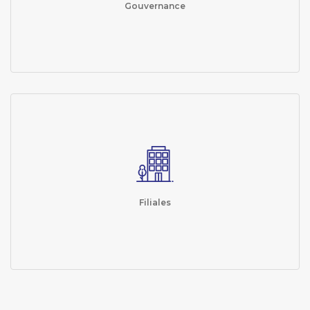
Gouvernance
Filiales