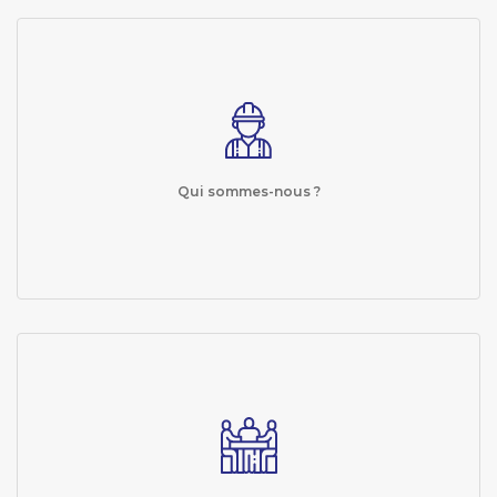
Qui sommes-nous ?