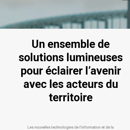
Un ensemble de
solutions lumineuses
pour éclairer l’avenir
avec les acteurs du
territoire
Les nouvelles technologies de l’information et de la