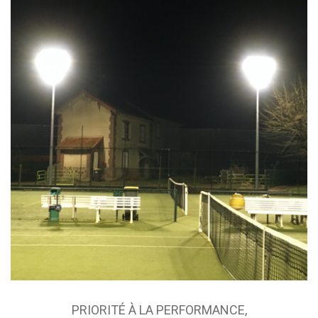
PRIORITÉ À LA PERFORMANCE,